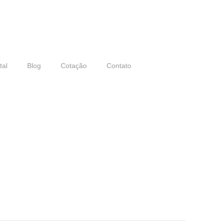
tal
Blog
Cotação
Contato