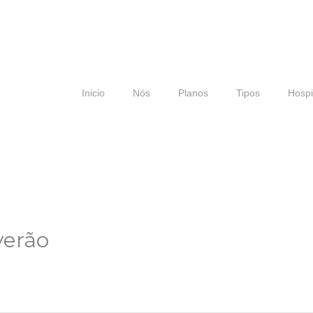
Inicio
Nós
Planos
Tipos
Hospi
verão